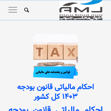
احکام مالیاتی قانون بودجه
1403 کل کشور
احکام مالیاتی قانون بودجه