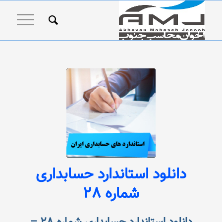
دانلود استاندارد حسابداری‌
شماره‌ 28