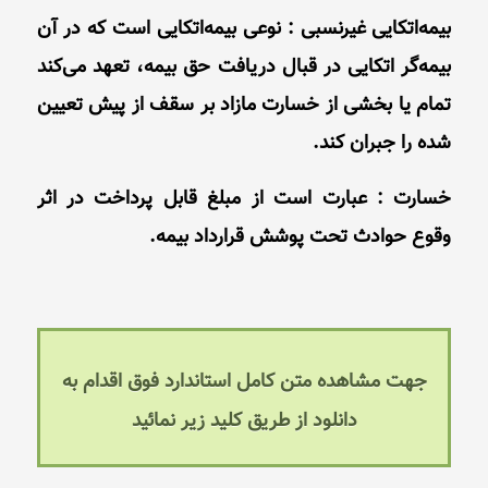
بیمه‌اتكایى غیرنسبى : نوعى بیمه‌اتكایى است كه در آن
بیمه‌گر اتکایی در قبال دریافت حق بیمه، تعهد می‌کند
تمام یا بخشى از خسارت مازاد بر سقف از پیش تعیین
شده را جبران كند.
خسارت : عبارت است از مبلغ قابل پرداخت در اثر
وقوع حوادث تحت پوشش قرارداد بیمه.
جهت مشاهده متن کامل استاندارد فوق اقدام به
دانلود از طریق کلید زیر نمائید