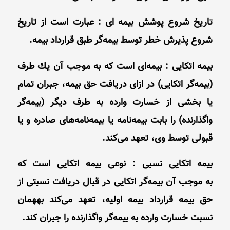
تاریخ شروع پوشش بیمه ای : عبارت است از تاریخ
شروع پذیرش خطر توسط بیمه‌گر طبق قرارداد بیمه.
بیمه اتکایی : بیمه‌‌ای است كه به موجب آن یك طرف
(بیمه‌گر اتکایی) در ازاى دریافت حق بیمه، جبران تمام
یا بخشى از خسارت وارده به طرف دیگر (بیمه‌گر
واگذارنده) را بابت بیمه‌نامه یا بیمه‌نامه‌های صادره و یا
قبولى توسط وى، تعهد می‌کند.
بیمه اتكایى نسبى : نوعى بیمه اتکایی است كه
به موجب آن بیمه‌گر اتکایی در قبال دریافت نسبتى از
حق بیمه قرارداد بیمه اولیه، تعهد می‌کند به‏همان
نسبت خسارت وارده به بیمه‌گر واگذارنده را جبران كند.