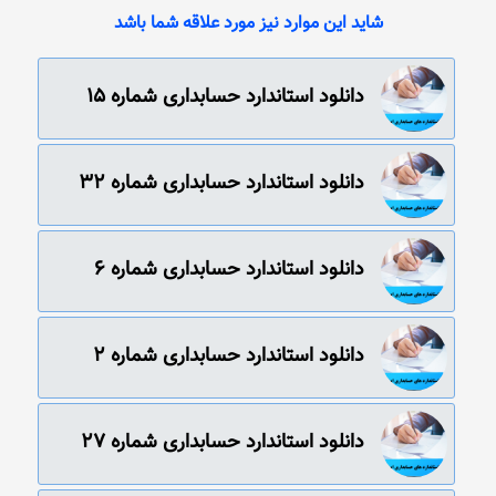
شاید این موارد نیز مورد علاقه شما باشد
دانلود استاندارد حسابداری‌ شماره‌ 15
دانلود استاندارد حسابداری‌ شماره‌ 32
دانلود استاندارد حسابداری‌ شماره‌ 6
دانلود استاندارد حسابداری‌ شماره‌ 2
دانلود استاندارد حسابداری‌ شماره‌ 27