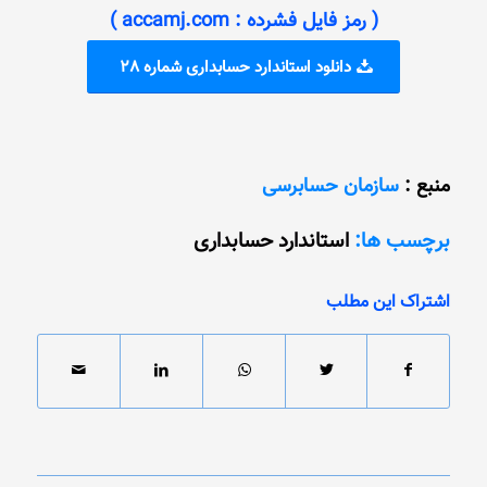
( رمز فایل فشرده : accamj.com )
دانلود استاندارد حسابداری شماره 28
منبع :
سازمان حسابرسی
برچسب ها:
استاندارد حسابداری
اشتراک این مطلب