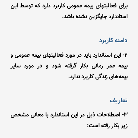
برای فعالیتهای بیمه عمومی کاربرد دارد که توسط این
استاندارد جایگزین نشده باشد.
دامنه كاربرد
2- این استاندارد باید در مورد فعالیتهاى بیمه عمومى و
بیمه عمر زمانی بكار گرفته شود و در مورد سایر
بیمه‌های زندگى كاربرد ندارد.
تعاریف
3- اصطلاحات ذیل در این استاندارد با معانى مشخص
زیر بكار رفته است: