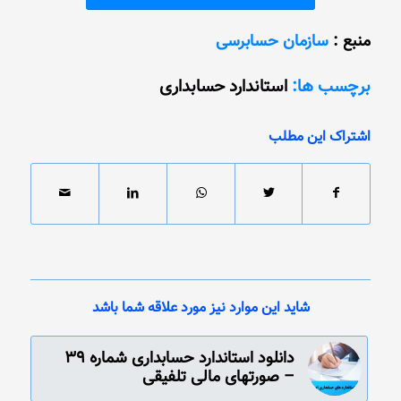
منبع :
سازمان حسابرسی
برچسب ها:
استاندارد حسابداری
اشتراک این مطلب
شاید این موارد نیز مورد علاقه شما باشد
دانلود استاندارد حسابداری شماره 39
– صورتهای مالی تلفیقی