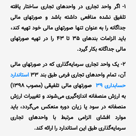
1- اگر واحد تجاری در واحدهای تجاری ساختار یافته
تلفیق‌ نشده منافعی داشته باشد و صورتهای مالی
جداگانه را به عنوان تنها صورتهای مالی خود تهیه کند،
باید الزامات بندهای 35 تا 43 را در تهیه صورتهای
‌مالی جداگانه بکار گیرد.
2- یک واحد تجاری سرمایه‌گذاری که در صورتهای مالی
آن، تمام واحدهای تجاری فرعی طبق بند 33
استاندارد
حسابداری 39
صورتهای مالی تلفیقی (مصوب 1398)
به ارزش منصفانه اندازه‌گیری می‌شوند و تغییرات ارزش
منصفانه در سود یا زیان دوره منعکس می‌گردد، باید
موارد افشای الزامی مرتبط با واحدهای تجاری
سرمایه‌گذاری طبق این استاندارد را ارائه کند.