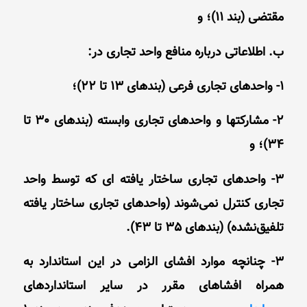
مقتضی (بند 11)؛ و
ب. اطلاعاتی درباره منافع واحد تجاری در:
1- واحدهای تجاری فرعی (بندهای 13 تا 22)؛
2- مشارکتها و واحدهای تجاری وابسته (بندهای 30 تا
34)؛ و
3- واحدهای تجاری ساختار‌ یافته‌ ای که توسط واحد
تجاری کنترل نمی‌شوند (واحدهای تجاری ساختار یافته
تلفیق‌نشده) (بندهای 35 تا 43).
3- چنانچه موارد افشای الزامی در این استاندارد به
همراه افشاهای مقرر در سایر استانداردهای