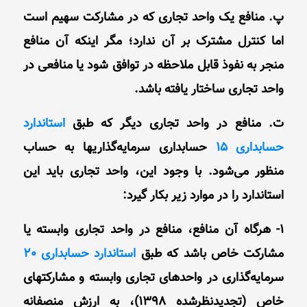
پ. منافع یک واحد تجاری که در مشارکت سهیم است
اما کنترل مشترک بر آن ندارد؛ مگر ‌اینکه آن منافع
منجر به نفوذ قابل ملاحظه در توافق شود یا منافعی در
واحد تجاری ساختار یافته باشد.
ت. منافع در واحد تجاری دیگر که طبق
استاندارد
حسابداری 15
حسابداری سرمایه‌گذاریها به حساب
منظور می‌شود. با وجود این، واحد تجاری باید این
استاندارد را در موارد زیر بکار گیرد:
1- هرگاه آن منافع، منافع در واحد تجاری وابسته یا
مشارکت ‌خاص باشد که طبق
استاندارد حسابداری 20
سرمایه‌گذاری در واحدهای‌ تجاری وابسته و مشارکتهای
خاص (تجدیدنظرشده 1398)، به ارزش منصفانه