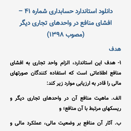
دانلود استاندارد حسابداری شماره 41 –
افشای منافع در واحدهای تجاری دیگر
(مصوب 1398)
هدف
1- هدف این استاندارد، الزام واحد تجاری به افشای
منافع اطلاعاتی است که استفاده‌ کنندگان صورتهای
مالی را قادر به ارزیابی موارد زیر کند:
الف. ماهیت منافع آن در واحدهای تجاری دیگر و
ریسکهای مرتبط با آن منافع؛ و
ب. آثار آن منافع بر وضعیت مالی، عملکرد مالی و