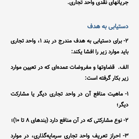
جریانهای نقدی واحد تجاری.
دستیابی به هدف
2- برای دستیابی به هدف مندرج در بند 1، واحد تجاری
باید موارد زیر را افشا یکند:
الف. قضاوتها و مفروضات عمده‌ای که در تعیین موارد
زیر بکار گرفته است:
1- ماهیت منافع آن در واحد تجاری دیگر یا مشارکت
دیگر؛
2- نوع مشارکتی که در آن منافع دارد (بندهای 8 تا 10)؛
3- احراز تعریف واحد تجاری سرمایه‌گذاری، در موارد