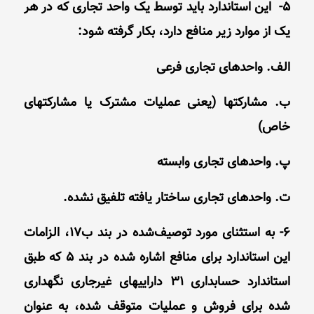
5- این استاندارد باید توسط یک واحد تجاری که در هر
یک از موارد زیر منافع دارد، بکار گرفته شود:
الف. واحدهای تجاری فرعی
ب. مشارکتها (یعنی عملیات مشترک یا مشارکتهای
خاص)
پ. واحدهای تجاری وابسته
ت. واحدهای تجاری ساختار یافته تلفیق‌ نشده.
6- به استثنای مورد توصیف‌شده در بند ب17، الزامات
این استاندارد برای منافع اشاره‌ شده در بند 5 که طبق
استاندارد حسابداری 31 داراییهای غیرجاری نگهداری‌
شده برای فروش و عملیات متوقف‌ شده، به عنوان