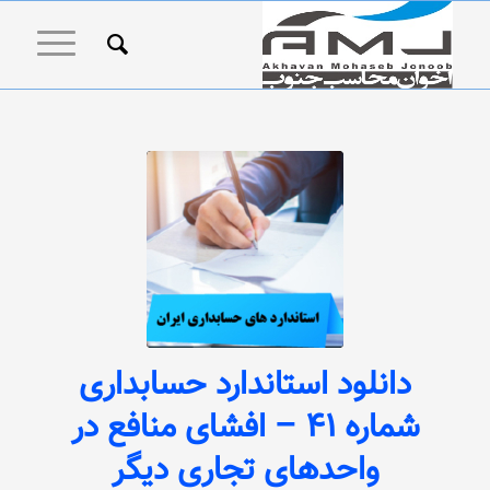
دانلود استاندارد حسابداری
شماره 41 – افشای منافع در
واحدهای تجاری دیگر