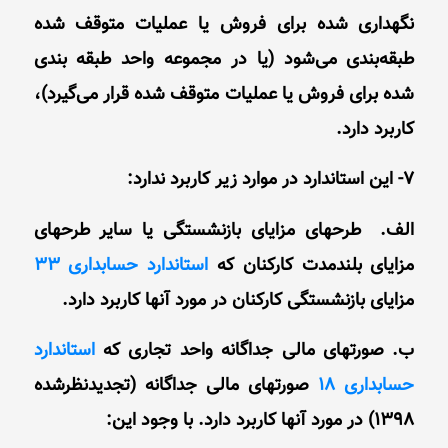
نگهداری‌ شده برای فروش یا عملیات متوقف‌ شده
طبقه‌بندی می‌شود (یا در مجموعه واحد طبقه‌ بند‌ی‌
شده برای فروش یا عملیات متوقف‌ شده قرار می‌گیرد)،
کاربرد دارد.
7- این استاندارد در موارد زیر کاربرد ندارد:
الف. طرحهای مزایای بازنشستگی یا سایر طرحهای
مزایای بلندمدت کارکنان که
استاندارد حسابداری 33
مزایای بازنشستگی کارکنان در مورد آنها کاربرد دارد.
ب. صورتهای مالی جداگانه واحد تجاری که
استاندارد
حسابداری 18
صورتهای مالی جداگانه (تجدیدنظرشده
1398) در مورد آنها کاربرد دارد. با وجود این: