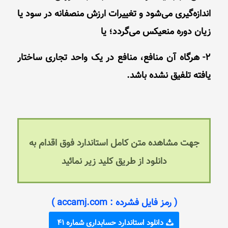
اندازه‌گیری می‌شود و تغییرات ارزش منصفانه در سود یا
زیان دوره منعیکس می‌گردد؛ یا
2- هرگاه آن منافع، منافع در یک واحد تجاری ساختار
یافته تلفیق‌ نشده باشد.
جهت مشاهده متن کامل استاندارد فوق اقدام به
دانلود از طریق کلید زیر نمائید
( رمز فایل فشرده : accamj.com )
دانلود استاندارد حسابداری شماره 41