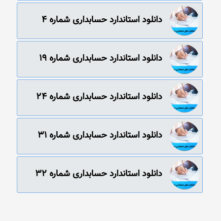
دانلود استاندارد حسابداری شماره 4
دانلود استاندارد حسابداری شماره 19
دانلود استاندارد حسابداری‌ شماره‌ 24
دانلود استاندارد حسابداری‌ شماره‌ 31
دانلود استاندارد حسابداری‌ شماره‌ 32