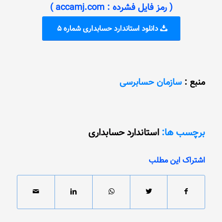
( رمز فایل فشرده : accamj.com )
دانلود استاندارد حسابداری شماره 5
منبع :
سازمان حسابرسی
برچسب ها:
استاندارد حسابداری
اشتراک این مطلب