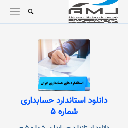
دانلود استاندارد حسابداری
شماره 5