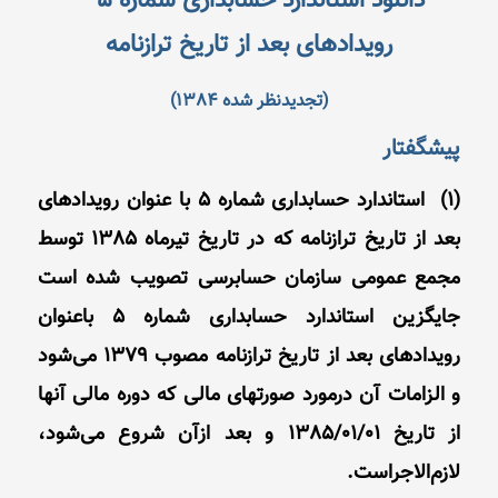
دانلود استاندارد حسابداری شماره 5 –
رویدادهای بعد از تاریخ ترازنامه
(تجدیدنظر شده 1384)
پیشگفتار
(1) استاندارد حسابداری شماره 5 با عنوان رویدادهای
بعد از تاریخ ترازنامه که در تاریخ تیرماه 1385 توسط
مجمع عمومی سازمان حسابرسی تصویب شده است
جایگزین استاندارد حسابداری شماره 5 باعنوان
رویدادهای بعد از تاریخ ترازنامه مصوب 1379 می‌شود
و الزامات آن در‌مورد صورتهای مالی که دوره مالی آنها
از تاریخ 1385/01/01 و بعد ازآن شروع می‌شود،
لازم‌الاجراست.