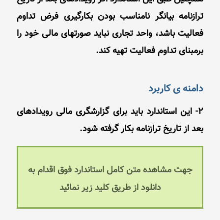
ترازنامه بیانگر نامناسب بودن بکارگیری فرض تداوم
فعالیت باشد، واحد تجاری نباید صورتهای مالی خود را
برمبنای تداوم فعالیت تهیه کند.
دامنه ی کاربرد
2- این استاندارد باید برای گزارشگری مالی رویدادهای
بعد از تاریخ ترازنامه بکار گرفته شود.
جهت مشاهده متن کامل استاندارد فوق اقدام به
دانلود از طریق کلید زیر نمائید