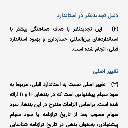
دلیل تجدیدنظر در استاندارد
(2) این تجدیدنظر با هدف هماهنگی بیشتر با
استانداردهای بین‌المللی حسابداری و بهبود استاندارد
قبلی، انجام شده است.
تغییر اصلی
(3) تغییر اصلی نسبت به استاندارد قبلی، مربوط به
سود سهام پیشنهادی است که در بندهای 10 و 11 ارائه
شده است. براساس الزامات مندرج در این بندها، سود
سهام مصوب بعد از تاریخ ترازنامه یا سود سهام
پیشنهادی، به‌عنوان بدهی در تاریخ ترازنامه شناسایی