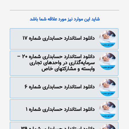
شاید این موارد نیز مورد علاقه شما باشد
دانلود استاندارد حسابداری شماره 17
دانلود استاندارد حسابداری شماره 20 –
سرمایه‌گذاری در واحدهای تجاری
وابسته و مشارکتهای خاص
دانلود استاندارد حسابداری‌ شماره‌ 6
دانلود استاندارد حسابداری‌ شماره‌ 1