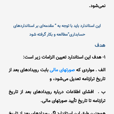
نمی‌شود.
این استاندارد باید با توجه به ” مقدمه‌ای بر استانداردهای
حسابداری“مطالعه و بکار گرفته شود
هدف
1- هدف این استاندارد تعیین الزامات زیر است:
الف . مواردی که
صورتهای مالی
بابت رویدادهای بعد از
تاریخ ترازنامه تعدیل می‌شود، و
ب . افشای اطلاعات درباره رویدادهای بعد از تاریخ
ترازنامه تا تاریخ تأیید صورتهای مالی.
همچنین طبق این استاندارد اگر رویدادهای بعد از تاریخ