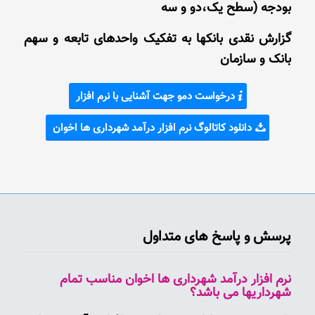
بودجه (سطح یک،دو و سه
گزارش نقدی بانکها به تفکیک واحدهای تابعه و سهم
بانک و سازمان
درخواست دمو جهت آشنایی با نرم افزار
دانلود کاتالوگ نرم افزار درآمد شهرداری ها اخوان
پرسش و پاسخ های متداول
نرم افزار درآمد شهرداری ها اخوان مناسب تمام
شهرداریها می باشد؟