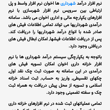
نرم افزار درآمد
شهرداری
ها اخوان نرم افزار واسط و پل
ارتباطی بین سرویس نرم افزار شهرسازی با نرم
افزارهای یکپارچه مالی و اداری اخوان می باشد. سامانه
درآمدی شهرداریها می تواند تمامی اطلاعات فیش های
صادر شده با انواع درآمد شهرداریها را دریافت کند.
پس از دریافت اطلاعات فیشها, امکان ابطال فیش های
دریافتی وجود دارد.
باتوجه به یکپارچگی سیستم درآمد شهرداری ها با نرم
افزار خزانه داری اخوان امکان تسویه فیش های
درآمدی در این سامانه به صورت ثبت چک نقد اول,
چکهای تقسیطی, واریز به حساب, ثبت اسناد خزانه
اسلامی و تسویه از محل پیش دریافت به همراه ثبت
چک و سفته تضمینی وجود دارد.
تمامی عملیاتهای ثبت شده در نرم افزارهای خزانه داری