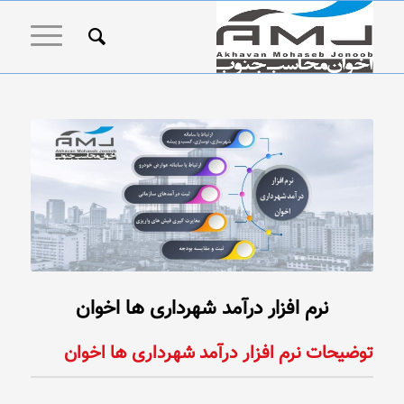
نرم افزار درآمد شهرداری ها اخوان
توضیحات نرم افزار درآمد شهرداری ها اخوان