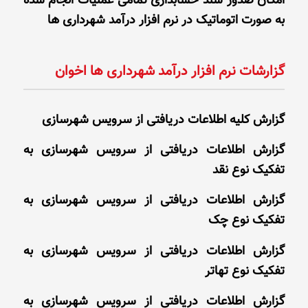
امکان صدور سند حسابداری تمامی عملیات انجام شده
به صورت اتوماتیک در نرم افزار درآمد شهرداری ها
گزارشات نرم افزار درآمد شهرداری ها اخوان
گزارش کلیه اطلاعات دریافتی از سرویس شهرسازی
گزارش اطلاعات دریافتی از سرویس شهرسازی به
تفکیک نوع نقد
گزارش اطلاعات دریافتی از سرویس شهرسازی به
تفکیک نوع چک
گزارش اطلاعات دریافتی از سرویس شهرسازی به
تفکیک نوع تهاتر
گزارش اطلاعات دریافتی از سرویس شهرسازی به