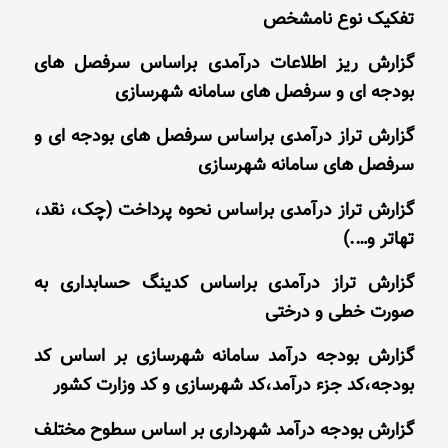
تفکیک نوع نامشخص
گزارش ریز اطلاعات درآمدی براساس سرفصل های
بودجه ای و سرفصل های سامانه شهرسازی
گزارش تراز درآمدی براساس سرفصل های بودجه ای و
سرفصل های سامانه شهرسازی
گزارش تراز درآمدی براساس نحوه پرداخت (چک، نقد،
تهاتر و….)
گزارش تراز درآمدی براساس کدینگ حسابداری به
صورت خطی و درختی
گزارش بودجه درآمد سامانه شهرسازی بر اساس کد
بودجه،کد جزء درآمد،کد شهرسازی و کد وزارت کشور
گزارش بودجه درآمد شهرداری بر اساس سطوح مختلف