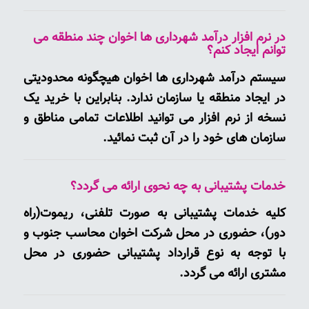
در نرم افزار درآمد شهرداری ها اخوان چند منطقه می
توانم ایجاد کنم؟
سیستم درآمد شهرداری ها اخوان هیچگونه محدودیتی
در ایجاد منطقه یا سازمان ندارد. بنابراین با خرید یک
نسخه از نرم افزار می توانید اطلاعات تمامی مناطق و
سازمان های خود را در آن ثبت نمائید.
خدمات پشتیبانی به چه نحوی ارائه می گردد؟
کلیه خدمات پشتیبانی به صورت تلفنی، ریموت(راه
دور)، حضوری در محل شرکت اخوان محاسب جنوب و
با توجه به نوع قرارداد پشتیبانی حضوری در محل
مشتری ارائه می گردد.