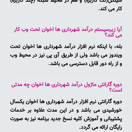
سینگل(تک کاربره) و هم در محیط شبکه (چند کاربره)
کار می کند.
آیا زیرسیستم درآمد شهرداری ها اخوان تحت وب کار
می کند؟
بله، با اینکه نرم افزار درآمد شهرداری ها اخوان تحت
ویندوز می باشد ولی از طریق آی پی نیز در محیط وب
و از راه دور قابل دسترسی می باشد.
دوره گارانتی ماژول درآمد شهرداری ها اخوان چه مدتی
است؟
دوره گارانتی نرم افزار درآمد شهرداری ها اخوان یکسال
خورشیدی می باشد و در این مدت علاوه بر خدمات
پشتیبانی و آموزش کلیه نسخ جدید برنامه نیز به صورت
رایگان ارائه می گردد.