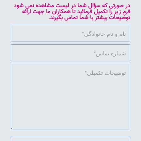
در صورتی که سؤال شما در لیست مشاهده نمی شود
فرم زیر را تکمیل فرمائید تا همکاران ما جهت ارائه
توضیحات بیشتر با شما تماس بگیرند.