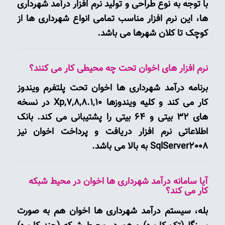
با توجه به نوع طراحی و تولید نرم افزار درآمد شهرداری
ها، این نرم افزار مناسب تمامی انواع شهرداری ها از
کوچک تا کلان شهرها می باشد.
نرم افزار های اخوان تحت چه محیطی کار می کنند؟
برنامه درآمد شهرداری ها اخوان تحت پلتفرم ویندوز
کار می کند و کلیه ویندوزها Xp,7,8,8.1,10 در نسخه
های 32 بیتی و 64 بیتی را پشتیبانی می کند. بانک
اطلاعاتی نرم افزار دریافت و پرداخت اخوان نیز
SqlServer2008 به بالا می باشد.
آیا سامانه درآمد شهرداری ها اخوان در محیط شبکه
کار می کند؟
بله، سیستم درآمد شهرداری ها اخوان هم به صورت