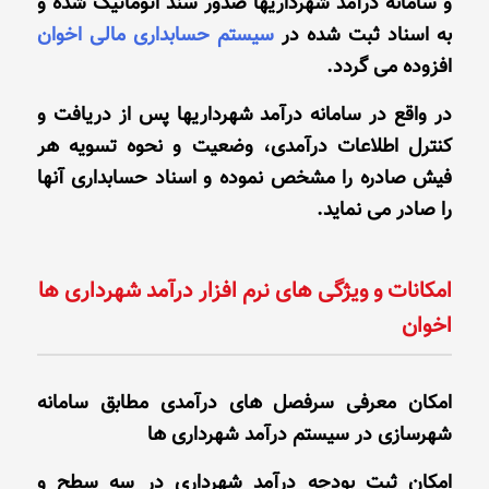
و سامانه درآمد شهرداریها صدور سند اتوماتیک شده و
به اسناد ثبت شده در
سیستم حسابداری مالی اخوان
افزوده می گردد.
در واقع در سامانه درآمد شهرداریها پس از دریافت و
کنترل اطلاعات درآمدی، وضعیت و نحوه تسویه هر
فیش صادره را مشخص نموده و اسناد حسابداری آنها
را صادر می نماید.
امکانات و ویژگی های نرم افزار درآمد شهرداری ها
اخوان
امکان معرفی سرفصل های درآمدی مطابق سامانه
شهرسازی در سیستم درآمد شهرداری ها
امکان ثبت بودجه درآمد شهرداری در سه سطح و