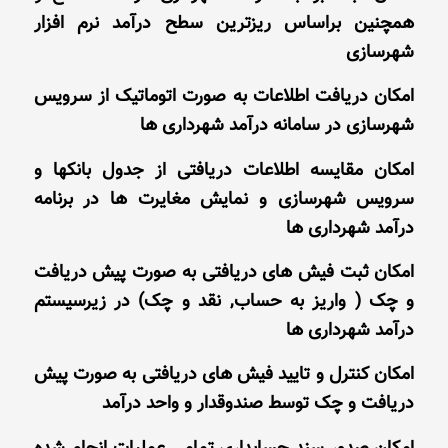
همچنین براساس ریزترین سطح درآمد نرم افزار
شهرسازی
امکان دریافت اطلاعات به صورت اتوماتیک از سرویس
شهرسازی در سامانه درآمد شهرداری ها
امکان مقایسه اطلاعات دریافتی از جدول بانکها و
سرویس شهرسازی و نمایش مغایرت ها در برنامه
درآمد شهرداری ها
امکان ثبت فیش های دریافتی به صورت پیش دریافت
و چک ( واریز به حساب, نقد و چک) در زیرسیستم
درآمد شهرداری ها
امکان کنترل و تایید فیش های دریافتی به صورت پیش
دریافت و چک توسط صندوقدار و واحد درآمد