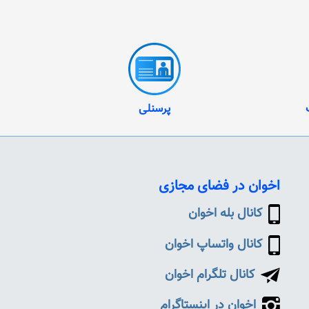
پرسنلی
اخوان در فضای مجازی
کانال بله اخوان
کانال واتساپ اخوان
کانال تلگرام اخوان
اخوان در اینستاگرام