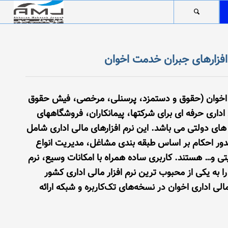
افزارهای جبران خدمت اخوان
 اخوان (حقوق و دستمزد، پرسنلی، مرخصی، فیش حقوق
 اداری حرفه ای برای شرکتها، پیمانکاران، فروشگاههای
 های دولتی می باشد. این نرم‌ افزارهای مالی اداری شامل
دور احکام بر اساس طبقه بندی مشاغل، مدیریت انواع
 و… هستند. کاربری ساده همراه با امکانات وسیع، نرم‌
را به یکی از محبوب ترین نرم‌ افزار مالی اداری کشور
الی اداری اخوان در نسخه‌های تک‌کاربره و شبکه ارائه