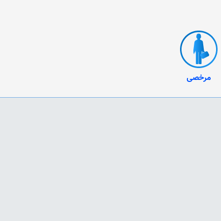
مرخصی