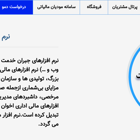
پرتال مشتریان
فروشگاه
سامانه مودیان مالیاتی
درخواست دمو
نرم 
نرم افزارهای جبران خدمت
وب و …) نرم افزارهای مالی
بزرگ، تولیدی‌ ها و سازمان
مزایای بی‌شماری ازجمله ص
مرخصی، داشبردهای مدیریتی
افزارهای مالی اداری اخوان 
تبدیل کرده است.نرم افزار م
می گردد.