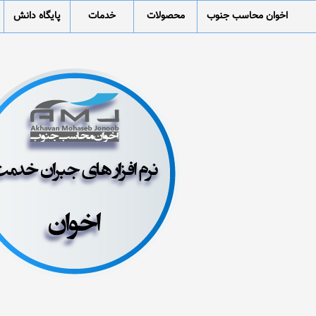
اخوان محاسب جنوب
محصولات
خدمات
پایگاه دانش