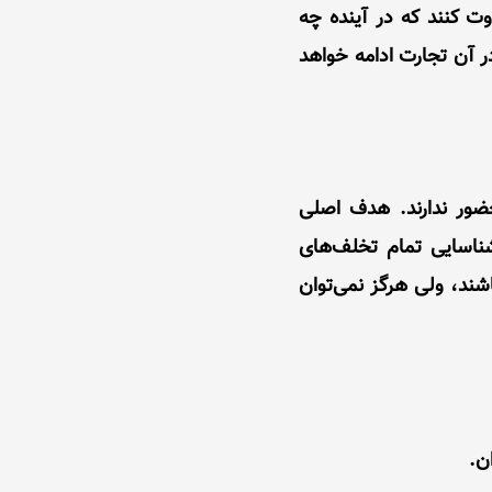
 کنند که در آینده چه
ر آن تجارت ادامه خواهد
ور ندارند. هدف اصلی
ناسایی تمام تخلف‌های
ند، ولی هرگز نمی‌توان