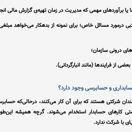
 کتبی درمورد مسائل خاص؛ برای نمونه از بدهکار می‌خواهد مبلغی
سابداری و حسابرسی وجود دارد؟
رمندان شرکتی هستند که برای آن کار می‌کنند، درحالی‌که حسا
تی کارهای حسابدار استخدام می‌شوند. گرچه همیشه این‌طور
ای با شرکت ندارد.