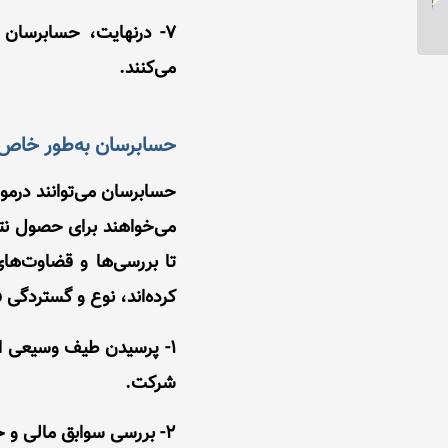
تامین اجتماعی
7- درنهایت، حسابرسان
می‌کنند.
حسابرسان به‌طور خاص 
حسابرسان می‌توانند درمو
می‌خواهند برای حصول نتی
تا بررسی‌ها و قضاوت‌ها
کرده‌اند، نوع و گستردگی 
1- پرسیدن طیف وسیعی از
شرکت.
2- بررسی سوابق مالی و حسابداری و سایر اسناد و اقلام ملموس مانند کارخانه و تجهیزات.