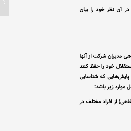
تامین 
در آن نظر خود را بیان
هی مدیران شرکت از آنها
ستقلال خود را حفظ کنند
و پایش‌هایی که شناسایی
ل موارد زیر باشد:
اهی) از افراد مختلف در