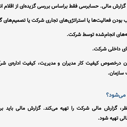
ان درخصوص کیفیت کار مدیران و مدیریت، کیفیت اداره‌ی شرک
 سازمان.
می‌شود؟
ر، گزارش مالی شرکت را تهیه می‌کند. گزارش مالی باید بر
الی تهیه شود.