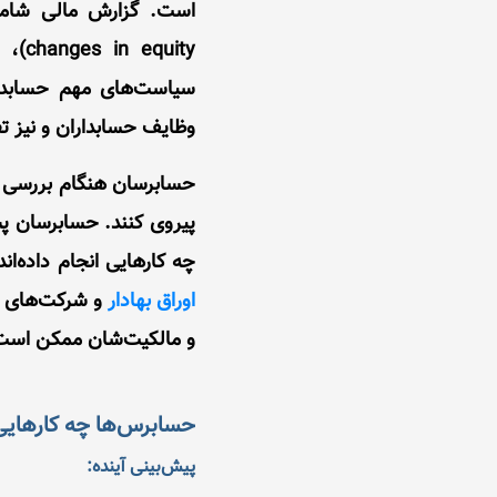
است. گزارش مالی شامل
سیاست‌های مهم حسابدا
وظایف حسابداران و نیز ت
حسابرسان هنگام بررسی گ
پیروی کنند. حسابرسان پ
چه کارهایی انجام داده‌ان
اوراق بهادار
و شرکت‌های دا
و مالکیت‌شان ممکن است 
حسابرس‌ها چه کارهایی ر
پیش‌بینی آینده: