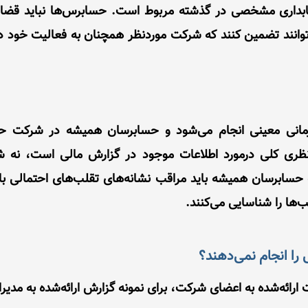
بداری مشخصی در گذشته مربوط است. حسابرس‌ها نباید قضاوت
توانند تضمین کنند که شرکت موردنظر همچنان به فعالیت خود د
انی معینی انجام می‌شود و حسابرسان همیشه در شرکت حض
نظری کلی درمورد اطلاعات موجود در گزارش مالی است، نه ش
سابرسان همیشه باید مراقب نشانه‌های تقلب‌های احتمالی باش
‌ها را شناسایی می‌کنند.
را انجام نمی‌دهند؟