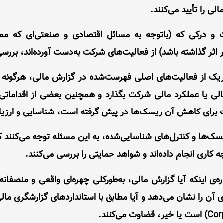
 و درکی که (با‌توجه‌ به مسائل اقتصادی و صنعتی‌ای که م
اثر گذاشته باشد) از فعالیت‌های شرکت به‌دست آورده‌اند، بررسی
ریک از فعالیت‌های اصلی فهرست‌شده در گزارش مالی، هرگونه ری
لی یا عملکرد مالی شرکت بگذارد و همچنین بعضی از اقداماتی 
 برای کاهش آن ریسک‌ها در پیش گرفته است، شناسایی و ارزیاب
ک‌ها و کنترل‌های شناسایی‌شده، به این مسئله توجه می‌کنند که 
کاری انجام داده‌اند و شواهد حمایتی را بررسی می‌کنند.
‌ی اینکه آیا گزارش مالی، به‌طورکلی چهره‌ای واقعی و منصفانه
ن را نشان می‌دهد و آیا مطابق با استانداردهای گزارشگری مال