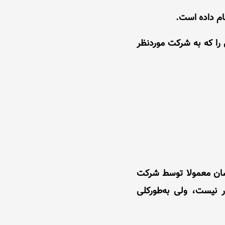
 را که به شرکت موردنظر
برسان معمولا توسط شرکت
 نیست، ولی به‌طورکلی