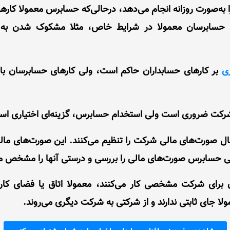
را به‌صورت روزانه انجام می‌دهد، درحالی‌که حسابرس معمولا کاره
د. حسابرسان معمولا در شرایط خاص، مثلا مشکوک شدن به
ری
بر کارهای حسابداران حاکم است، ولی کارهای حسابرسان بای
سال صورت‌های مالی شرکت را تنظیم می‌کنند. این صورت‌های مال
لی حسابرس صورت‌های مالی را بررسی و درستی آنها را مشخص می
ران برای شرکت مشخصی کار می‌کنند، معمولا اتاق یا فضای کا
ا جای ثابتی ندارند و از شرکتی به شرکت دیگری می‌روند.