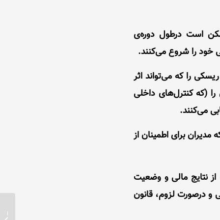
مکن است درطول دوره‌ی
 خود را شروع می‌کنند.
سکی را که می‌تواند اثر
را (که کنترل‌های داخلی
ی می‌کنند.
مدیران برای اطمینان از
 از نتایج مالی و وضعیت
ی و درصورت لزوم، قانون
از کار 