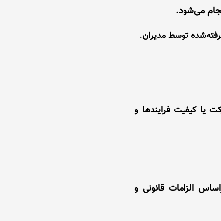
ت یا کیفیت فرایندها و
اساس الزامات قانونی و