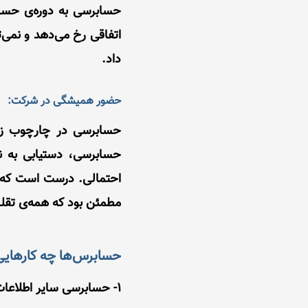
حسابرسی به دوره‌ی حسا
اتفاقی رخ می‌دهد و نمی‌
داد.
حضور همیشگی در شرکت:
حسابرسی در چارچوب زم
حسابرسی، دستیابی‌ به 
احتمالی. درست است که ح
مطمئن بود که همه‌ی تقلب
حسابرس‌ها چه کارهایی 
1- حسابرسی سایر اطلاعات ارائه‌شده به اعضای شرکت، برای نمونه گزارش ارائه‌شده به مدیران.