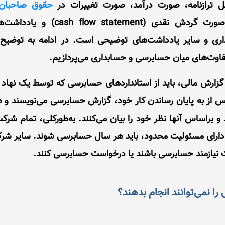
 ترازنامه، صورت درآمد، صورت تغییرات در
حقوق صاحبان
changes in equity)، صورت گردش نقدی
ری و سایر یادداشت‌های توضیحی است. در ادامه به توضیح
فاوت‌های میان حسابرسی و حسابداری می‌پردازیم.
زارش مالی، باید از استانداردهای حسابرسی‌ که توسط یک نهاد
س از به پایان رساندن کار خود، گزارش حسابرسی می‌نویسند و 
د و براساس آنها نظر خود را بیان می‌کنند. به‌طورکلی، تمام شر
رای مسئولیت محدود، باید هر سال حسابرسی شوند. سایر شرکت‌ه
نیازمند حسابرسی باشند یا درخواست حسابرسی کنند.
ا نمی‌توانند انجام بدهند؟