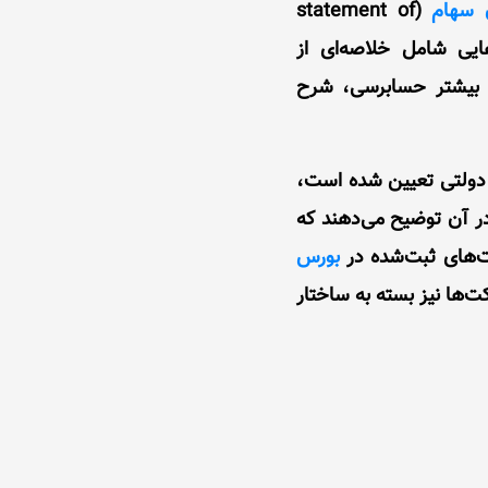
 سهام
(statement of
 (cash flow statement) و یادداشت‌هایی شامل خلاصه‌ای از
 بیشتر حسابرسی، شرح
 دولتی تعیین شده است،
در آن توضیح می‌دهند که
کت‌های ثبت‌شده در
بورس
ا نیز بسته‌ به ساختار