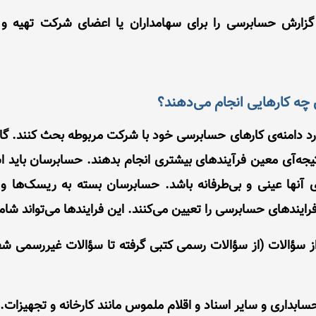
 گزارش حسابرسی را برای سهامداران یا اعضای شرکت تهیه و 
چه کارهایی انجام می‌دهند؟
رد دامنه‌ی کارهای حسابرسی خود با شرکت مربوطه بحث کنند. گا
جه‌‌‌آی معین فرآیندهای بیشتری انجام بدهند. حسابرسان باید ا
ی آنها عینی و بی‌طرفانه باشد. حسابرسان بسته‌ به ریسک‌ها 
فرایندهای حسابرسی را تعیین می‌کنند. این فرایندها می‌تواند شام
 سؤالات (از سؤالات رسمی کتبی گرفته تا سؤالات غیررسمی شف