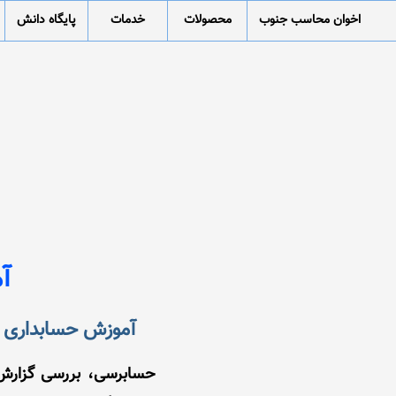
اخوان محاسب جنوب
محصولات
خدمات
پایگاه دانش
آ
آموزش حسابداری م
حسابرسی، بررسی گزارش 