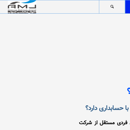
 حسابداری دارد؟
ط فردی مستقل از شرکت